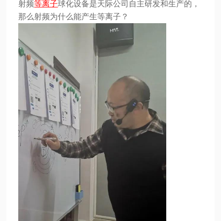
射频
等离子
球化设备是天际公司自主研发和生产的，
那么射频为什么能产生等离子？