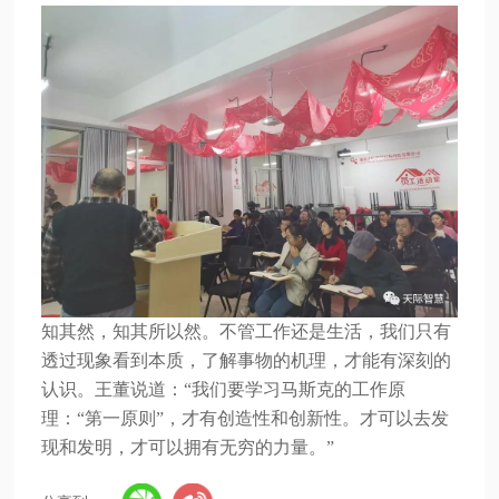
知其然，知其所以然。不管工作还是生活，我们只有
透过现象看到本质，了解事物的机理，才能有深刻的
认识。王董说道：
“我们要学习马斯克的工作原
理：“第一原则”，才有创造性和创新性。才可以去发
现和发明，才可以拥有无穷的力量。”