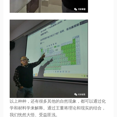
以上种种，还有很多其他的自然现象，都可以通过化
学和材料学来解释。通过王董将理论和现实的结合，
我们恍然大悟、受益匪浅。