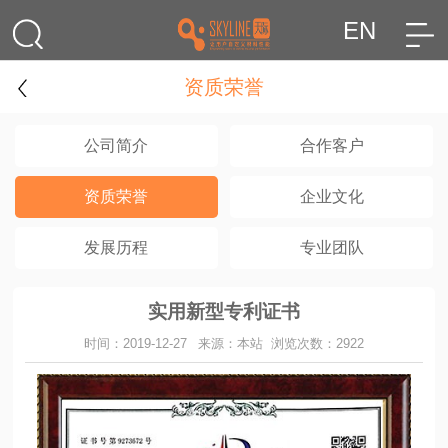
EN
资质荣誉
公司简介
合作客户
资质荣誉
企业文化
发展历程
专业团队
实用新型专利证书
时间：2019-12-27
来源：本站
浏览次数：2922