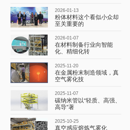
2026-01-13
粉体材料这个看似小众却
至关重要的
2026-01-07
在材料制备行业向智能
化、精细化转
2025-11-20
在金属粉末制造领域，真
空气雾化技
2025-11-07
碳纳米管以“轻质、高强、
高导”著
2025-10-25
真空感应熔炼气雾化