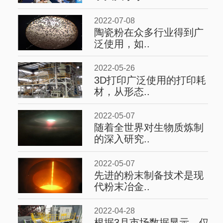
2022-07-08
陶瓷粉在众多行业得到广
泛使用，如..
2022-05-26
3D打印广泛使用的打印耗
材，从形态..
2022-05-07
随着全世界对生物质炼制
的深入研究..
2022-05-07
先进的粉末制备技术是现
代粉末冶金..
2022-04-28
根据3月市场数据显示，仅