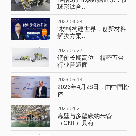
球形钛合..
2022-04-28
“材料构建世界，创新材料
解决方案..
2026-05-22
铜价长期高位，精密五金
行业普遍面
2026-05-13
2026年4月28日，由中国粉
体
2026-04-21
寡壁与多壁碳纳米管
（CNT）具有