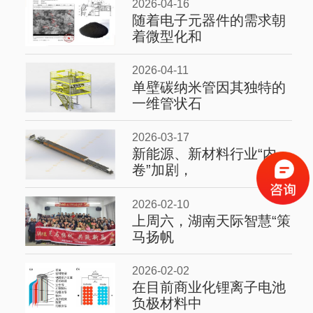
2026-04-16
随着电子元器件的需求朝
着微型化和
2026-04-11
单壁碳纳米管因其独特的
一维管状石
2026-03-17
新能源、新材料行业“内
卷”加剧，
2026-02-10
上周六，湖南天际智慧“策
马扬帆
2026-02-02
在目前商业化锂离子电池
负极材料中