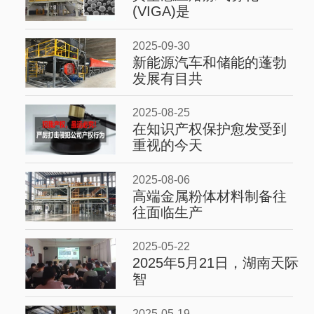
(VIGA)是
2025-09-30
新能源汽车和储能的蓬勃
发展有目共
2025-08-25
在知识产权保护愈发受到
重视的今天
2025-08-06
高端金属粉体材料制备往
往面临生产
2025-05-22
2025年5月21日，湖南天际
智
2025-05-19