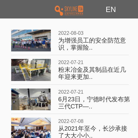
EN
2022-08-03
为增强员工的安全防范意
识，掌握险..
2022-07-21
粉末冶金及其制品在近几
年迎来更加..
2022-07-21
6月23日，宁德时代发布第
三代CTP—..
2022-07-08
从2021年至今，长沙承接
了大大小小..