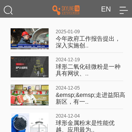
EN
2025-01-09
今年政府工作报告提出，
深入实施创..
2024-12-19
球形二氧化硅微粉是一种
具有网状、..
2024-12-05
&emsp;&emsp;走进益阳高
新区，有一..
2024-12-04
球形金属粉末是性能优
越、应用最为..