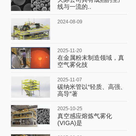
线与一流的..
2024-08-09
2025-11-20
在金属粉末制造领域，真
空气雾化技
2025-11-07
碳纳米管以“轻质、高强、
高导”著
2025-10-25
真空感应熔炼气雾化
(VIGA)是