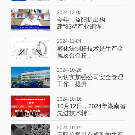
2024-12-03
今年，益阳提出构
建“334”产业矩阵..
2024-11-04
雾化法制粉技术是生产金
属及合金粉..
2024-10-26
为切实加强公司安全管理
工作，提升..
2024-10-16
10月12日，2024年湖南省
先进技术转..
2024-10-15
天际公司具有成熟的生产