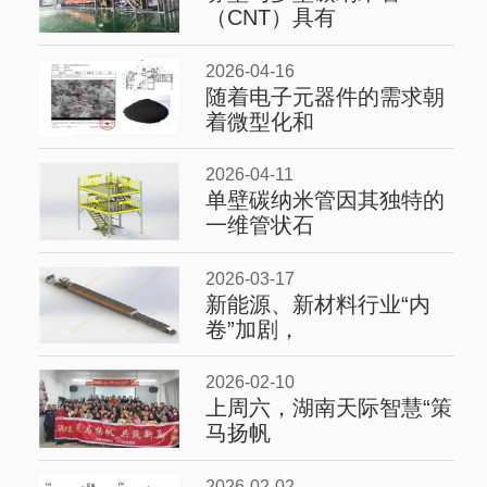
（CNT）具有
2026-04-16
随着电子元器件的需求朝
着微型化和
2026-04-11
单壁碳纳米管因其独特的
一维管状石
2026-03-17
新能源、新材料行业“内
卷”加剧，
2026-02-10
上周六，湖南天际智慧“策
马扬帆
2026-02-02