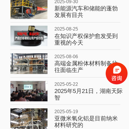
2025-09-30
新能源汽车和储能的蓬勃
发展有目共
2025-08-25
在知识产权保护愈发受到
重视的今天
2025-08-06
高端金属粉体材料制备往
往面临生产
2025-05-22
2025年5月21日，湖南天际
智
2025-05-19
亚微米氧化铝是目前纳米
材料研究的