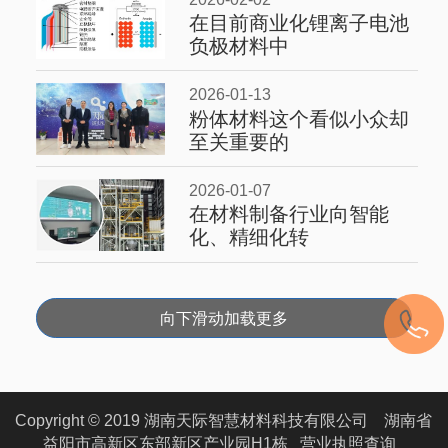
在目前商业化锂离子电池
负极材料中
2026-01-13
粉体材料这个看似小众却
至关重要的
2026-01-07
在材料制备行业向智能
化、精细化转
向下滑动加载更多
Copyright © 2019 湖南天际智慧材料科技有限公司 湖南省
益阳市高新区东部新区产业园H1栋
营业执照查询