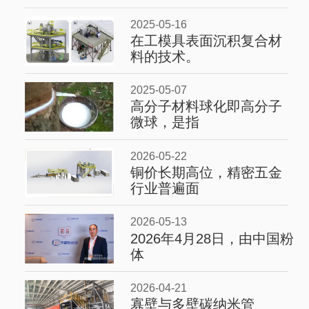
2025-05-16
在工模具表面沉积复合材
料的技术。
2025-05-07
高分子材料球化即高分子
微球，是指
2026-05-22
铜价长期高位，精密五金
行业普遍面
2026-05-13
2026年4月28日，由中国粉
体
2026-04-21
寡壁与多壁碳纳米管