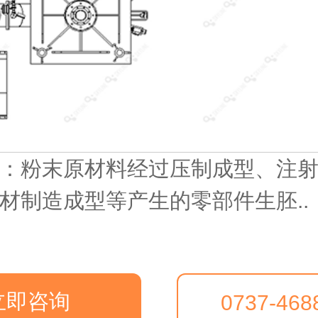
：粉末原材料经过压制成型、注
材制造成型等产生的零部件生胚..
立即咨询
0737-468