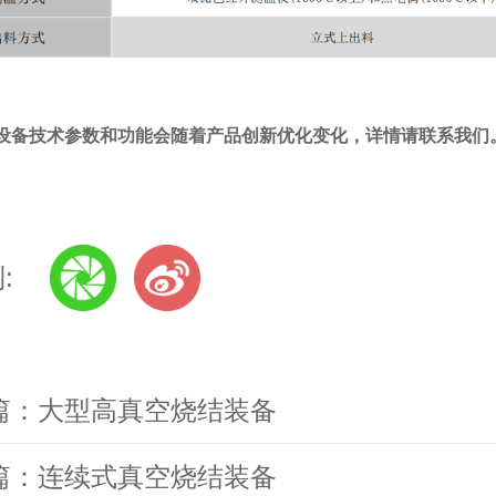
设备技术参数和功能会随着产品创新优化变化，详情请联系我们
:
篇：
大型高真空烧结装备
篇：
连续式真空烧结装备