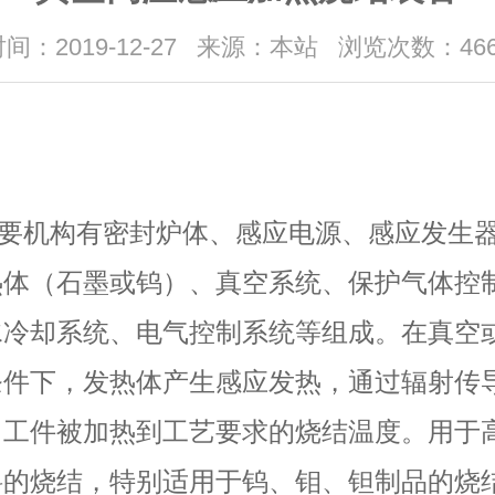
间：2019-12-27
来源：本站
浏览次数：466
机构有密封炉体、感应电源、感应发生
热体（石墨或钨）、真空系统、保护气体控
水冷却系统、电气控制系统等组成。在真空
条件下，发热体产生感应发热，通过辐射传
，工件被加热到工艺要求的烧结温度。用于
料的烧结，特别适用于钨、钼、钽制品的烧