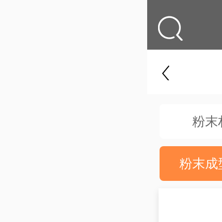
粉末
粉末成