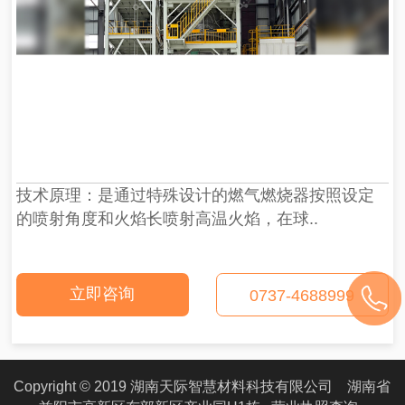
技术原理：是通过特殊设计的燃气燃烧器按照设定
的喷射角度和火焰长喷射高温火焰，在球..
立即咨询
0737-4688999
Copyright © 2019 湖南天际智慧材料科技有限公司 湖南省